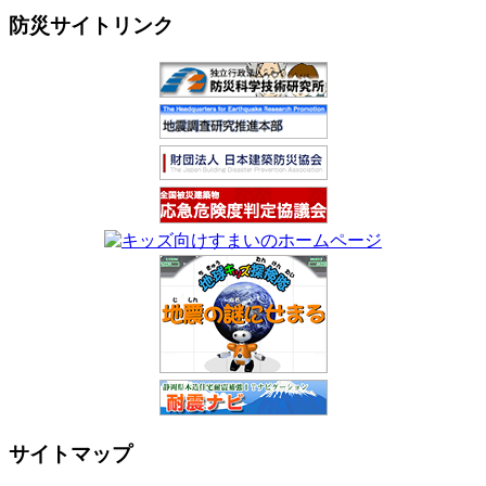
防災サイトリンク
サイトマップ