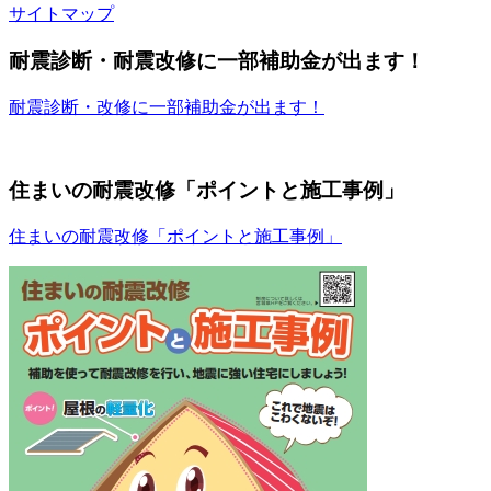
サイトマップ
耐震診断・耐震改修に一部補助金が出ます！
耐震診断・改修に一部補助金が出ます！
住まいの耐震改修「ポイントと施工事例」
住まいの耐震改修「ポイントと施工事例」