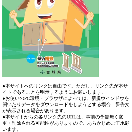
●本サイトへのリンクは自由です。ただし、リンク先が本サ
イトであることを明示するようにお願いします。
●お使いのPC環境・ブラウザによっては、新規ウインドウを
開いたりデータをダウンロードをしようとする場合、警告文
が表示される場合があります。
●本サイトからの各リンク先のURLは、事前の予告無く変
更・削除される可能性がありますので、あらかじめご了承願
います。