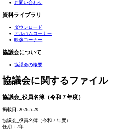
お問い合わせ
資料ライブラリ
ダウンロード
アルバムコーナー
映像コーナー
協議会について
協議会の概要
協議会に関するファイル
協議会_役員名簿（令和７年度）
掲載日: 2026-5-29
協議会_役員名簿（令和７年度）
任期：2年