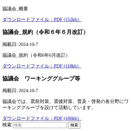
協議会_概要
ダウンロードファイル：PDF (152kb）
協議会_規約（令和６年６月改訂）
掲載日: 2024-10-7
協議会_規約（令和6年6月改訂）
ダウンロードファイル：PDF (118kb）
協議会 ワーキンググループ等
掲載日: 2024-10-7
協議会では、震前対策、震後対策、普及・啓発の各分野にワ
ーキンググループを設けて活動しています。
ダウンロードファイル：PDF (100kb）
検索
検索