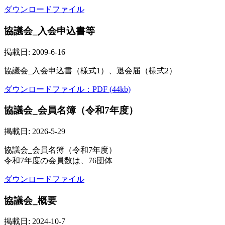
ダウンロードファイル
協議会_入会申込書等
掲載日: 2009-6-16
協議会_入会申込書（様式1）、退会届（様式2）
ダウンロードファイル：PDF (44kb)
協議会_会員名簿（令和7年度）
掲載日: 2026-5-29
協議会_会員名簿（令和7年度）
令和7年度の会員数は、76団体
ダウンロードファイル
協議会_概要
掲載日: 2024-10-7